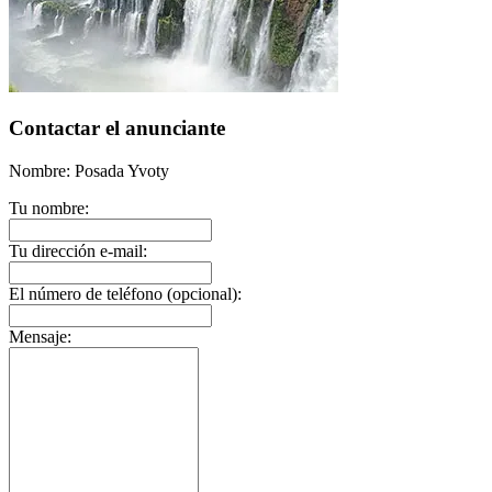
Contactar el anunciante
Nombre: Posada Yvoty
Tu nombre:
Tu dirección e-mail:
El número de teléfono (opcional):
Mensaje: