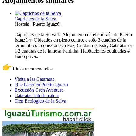
Alojamientos similares
Caprichos de la Selva
Hostels
-
Puerto Iguazú
-
Caprichos de la Selva ✨ Alojamiento en el corazón de Puerto
Iguazú ✨ Ubicados en pleno centro, a solo 3 cuadras de la
terminal (con conexiones a Foz, Ciudad del Este, Cataratas) y
a 2 cuadras de la famosa Feirinha. Habitaciones equipadas #
Baño priva...
Links recomendados:
Visita a las Cataratas
Qué hacer en Puerto Iguazú
Excursión Gran Aventura
Cataratas lado brasilero
Tren Ecológico de la Selva