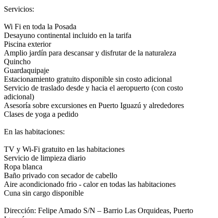
Servicios:
Wi Fi en toda la Posada
Desayuno continental incluido en la tarifa
Piscina exterior
Amplio jardín para descansar y disfrutar de la naturaleza
Quincho
Guardaquipaje
Estacionamiento gratuito disponible sin costo adicional
Servicio de traslado desde y hacia el aeropuerto (con costo
adicional)
Asesoría sobre excursiones en Puerto Iguazú y alrededores
Clases de yoga a pedido
En las habitaciones:
TV y Wi-Fi gratuito en las habitaciones
Servicio de limpieza diario
Ropa blanca
Baño privado con secador de cabello
Aire acondicionado frio - calor en todas las habitaciones
Cuna sin cargo disponible
Dirección: Felipe Amado S/N – Barrio Las Orquideas, Puerto