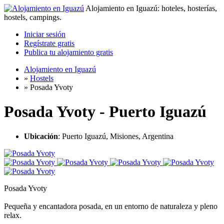
Alojamiento en Iguazú: hoteles, hosterías,
hostels, campings.
Iniciar sesión
Regístrate gratis
Publica tu alojamiento gratis
Alojamiento en Iguazú
»
Hostels
»
Posada Yvoty
Posada Yvoty - Puerto Iguazú
Ubicación
: Puerto Iguazú, Misiones, Argentina
Posada Yvoty
Pequeña y encantadora posada, en un entorno de naturaleza y pleno
relax.