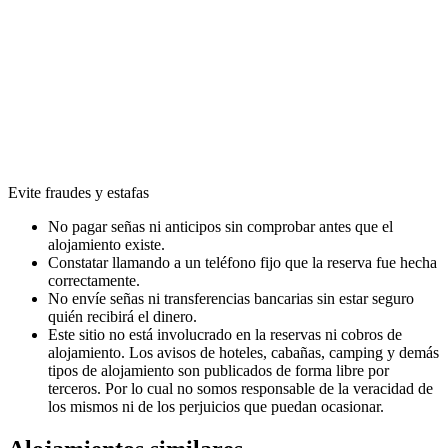
Evite fraudes y estafas
No pagar señas ni anticipos sin comprobar antes que el
alojamiento existe.
Constatar llamando a un teléfono fijo que la reserva fue hecha
correctamente.
No envíe señas ni transferencias bancarias sin estar seguro
quién recibirá el dinero.
Este sitio no está involucrado en la reservas ni cobros de
alojamiento. Los avisos de hoteles, cabañas, camping y demás
tipos de alojamiento son publicados de forma libre por
terceros. Por lo cual no somos responsable de la veracidad de
los mismos ni de los perjuicios que puedan ocasionar.