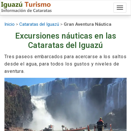
Togg
Inicio
>
Cataratas del Iguazú
>
Gran Aventura Náutica
Excursiones náuticas en las
Cataratas del Iguazú
Tres paseos embarcados para acercarse a los saltos
desde el agua, para todos los gustos y niveles de
aventura.