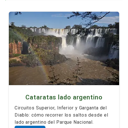
Cataratas lado argentino
Circuitos Superior, Inferior y Garganta del
Diablo: cómo recorrer los saltos desde el
lado argentino del Parque Nacional.