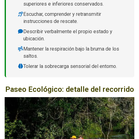
superiores e inferiores conservados.
Escuchar, comprender y retransmitir
instrucciones de rescate.
Describir verbalmente el propio estado y
ubicación.
Mantener la respiración bajo la bruma de los
saltos.
Tolerar la sobrecarga sensorial del entorno.
Paseo Ecológico: detalle del recorrido