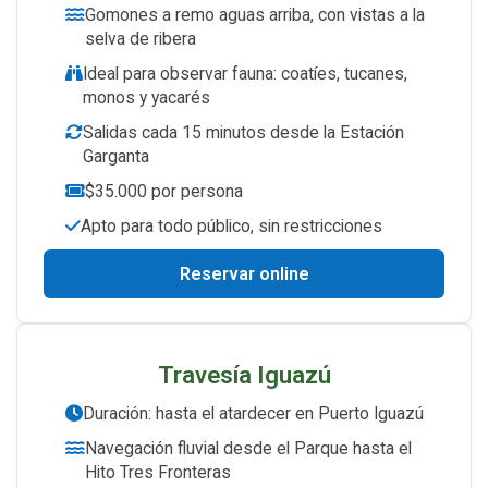
Gomones a remo aguas arriba, con vistas a la
selva de ribera
Ideal para observar fauna: coatíes, tucanes,
monos y yacarés
Salidas cada 15 minutos desde la Estación
Garganta
$35.000 por persona
Apto para todo público, sin restricciones
Reservar online
Travesía Iguazú
Duración: hasta el atardecer en Puerto Iguazú
Navegación fluvial desde el Parque hasta el
Hito Tres Fronteras