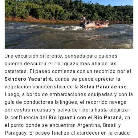
Una excursión diferente, pensada para quienes
quieren descubrir el río Iguazú más allá de las
cataratas. El paseo comienza con un recorrido por el
Sendero Yacaratiá
, donde se puede apreciar la
vegetación característica de la
Selva Paranaense
.
Luego, a bordo de embarcaciones equipadas y con la
guía de conductores bilingües, el recorrido navega
por costas rocosas y selva de ribera hasta alcanzar
la confluencia del
Río Iguazú con el Río Paraná
, en
el punto donde se encuentran Argentina, Brasil y
Paraguay. El paseo finaliza al atardecer en la ciudad