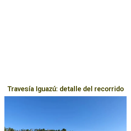
Travesía Iguazú: detalle del recorrido