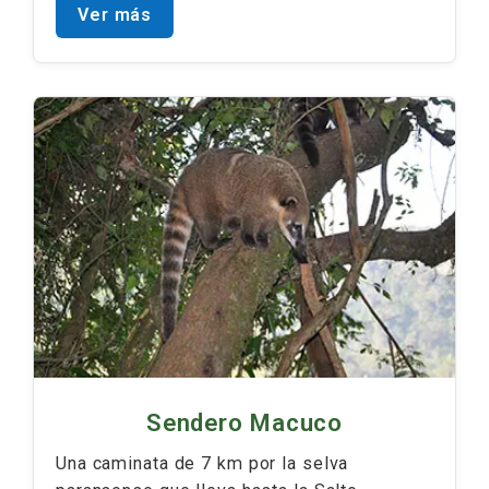
Ver más
Sendero Macuco
Una caminata de 7 km por la selva