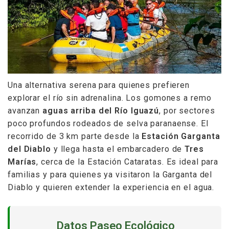
Una alternativa serena para quienes prefieren
explorar el río sin adrenalina. Los gomones a remo
avanzan
aguas arriba del Río Iguazú
, por sectores
poco profundos rodeados de selva paranaense. El
recorrido de 3 km parte desde la
Estación Garganta
del Diablo
y llega hasta el embarcadero de
Tres
Marías
, cerca de la Estación Cataratas. Es ideal para
familias y para quienes ya visitaron la Garganta del
Diablo y quieren extender la experiencia en el agua.
Datos Paseo Ecológico