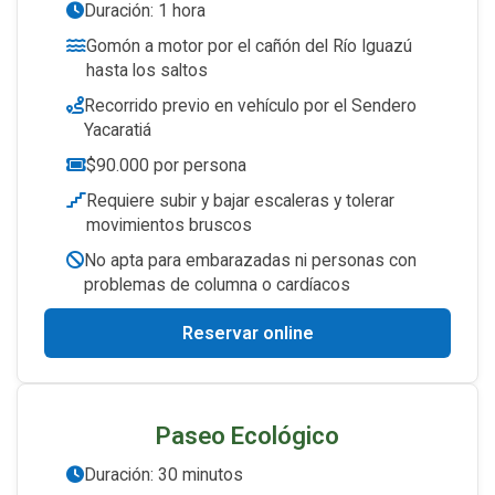
Duración: 1 hora
Gomón a motor por el cañón del Río Iguazú
hasta los saltos
Recorrido previo en vehículo por el Sendero
Yacaratiá
$90.000 por persona
Requiere subir y bajar escaleras y tolerar
movimientos bruscos
No apta para embarazadas ni personas con
problemas de columna o cardíacos
Reservar online
Paseo Ecológico
Duración: 30 minutos