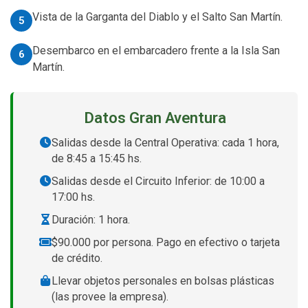
Vista de la Garganta del Diablo y el Salto San Martín.
Desembarco en el embarcadero frente a la Isla San
Martín.
Datos Gran Aventura
Salidas desde la Central Operativa: cada 1 hora,
de 8:45 a 15:45 hs.
Salidas desde el Circuito Inferior: de 10:00 a
17:00 hs.
Duración: 1 hora.
$90.000 por persona. Pago en efectivo o tarjeta
de crédito.
Llevar objetos personales en bolsas plásticas
(las provee la empresa).