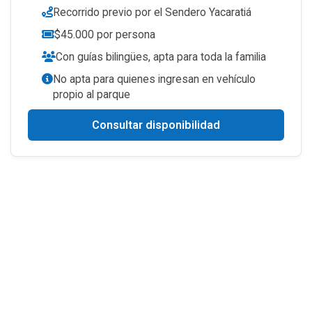
Recorrido previo por el Sendero Yacaratiá
$45.000 por persona
Con guías bilingües, apta para toda la familia
No apta para quienes ingresan en vehículo
propio al parque
Consultar disponibilidad