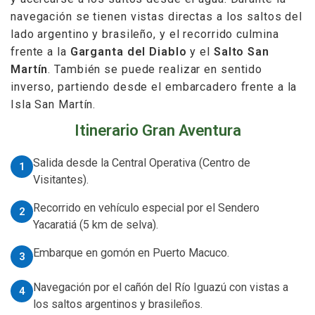
navegación se tienen vistas directas a los saltos del
lado argentino y brasileño, y el recorrido culmina
frente a la
Garganta del Diablo
y el
Salto San
Martín
. También se puede realizar en sentido
inverso, partiendo desde el embarcadero frente a la
Isla San Martín.
Itinerario Gran Aventura
Salida desde la Central Operativa (Centro de
Visitantes).
Recorrido en vehículo especial por el Sendero
Yacaratiá (5 km de selva).
Embarque en gomón en Puerto Macuco.
Navegación por el cañón del Río Iguazú con vistas a
los saltos argentinos y brasileños.