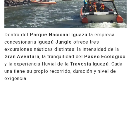
Dentro del
Parque Nacional Iguazú
la empresa
concesionaria
Iguazú Jungle
ofrece tres
excursiones náuticas distintas: la intensidad de la
Gran Aventura
, la tranquilidad del
Paseo Ecológico
y la experiencia fluvial de la
Travesía Iguazú
. Cada
una tiene su propio recorrido, duración y nivel de
exigencia.