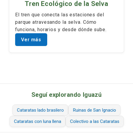
Tren Ecológico de la Selva
El tren que conecta las estaciones del
parque atravesando la selva. Cómo
funciona, horarios y desde dónde sube.
Ver más
Seguí explorando Iguazú
Cataratas lado brasilero
Ruinas de San Ignacio
Cataratas con luna llena
Colectivo a las Cataratas