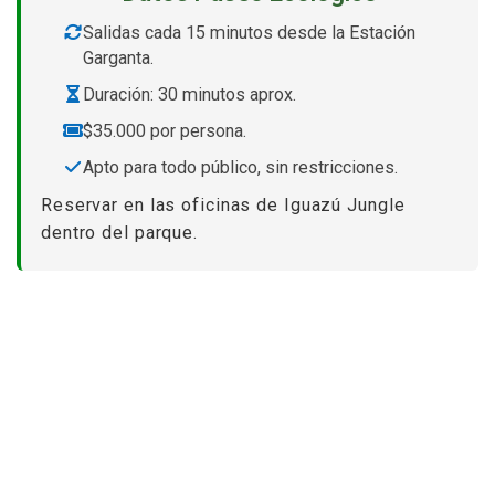
Salidas cada 15 minutos desde la Estación
Garganta.
Duración: 30 minutos aprox.
$35.000 por persona.
Apto para todo público, sin restricciones.
Reservar en las oficinas de Iguazú Jungle
dentro del parque.