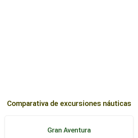
Comparativa de excursiones náuticas
Gran Aventura