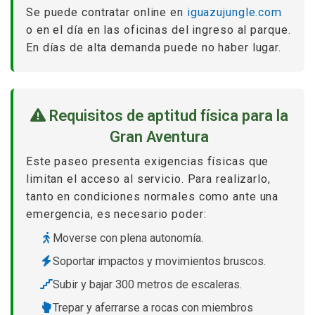
Se puede contratar online en
iguazujungle.com
o en el día en las oficinas del ingreso al parque.
En días de alta demanda puede no haber lugar.
Requisitos de aptitud física para la
Gran Aventura
Este paseo presenta exigencias físicas que
limitan el acceso al servicio. Para realizarlo,
tanto en condiciones normales como ante una
emergencia, es necesario poder:
Moverse con plena autonomía.
Soportar impactos y movimientos bruscos.
Subir y bajar 300 metros de escaleras.
Trepar y aferrarse a rocas con miembros