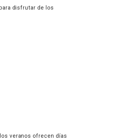
para disfrutar de los
 los veranos ofrecen días