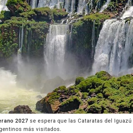
erano 2027
se espera que las Cataratas del Iguazú
rgentinos más visitados.