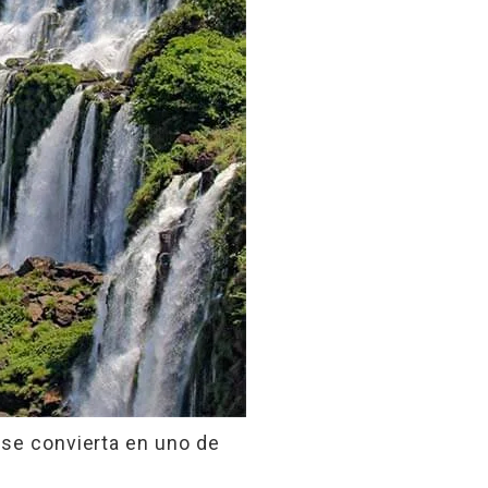
 se convierta en uno de