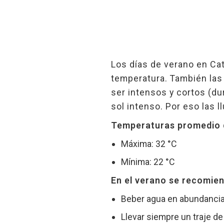
Los días de verano en Cat
temperatura. También las 
ser intensos y cortos (du
sol intenso. Por eso las 
Temperaturas promedio 
Máxima: 32 °C
Mínima: 22 °C
En el verano se recomie
Beber agua en abundancia 
Llevar siempre un traje de