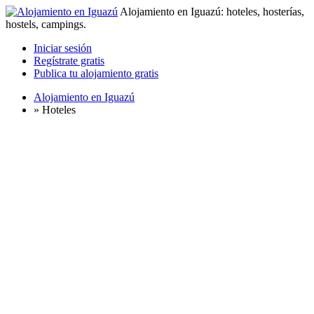
Alojamiento en Iguazú: hoteles, hosterías,
hostels, campings.
Iniciar sesión
Regístrate gratis
Publica tu alojamiento gratis
Alojamiento en Iguazú
»
Hoteles