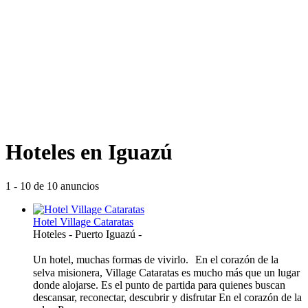
Hoteles en Iguazú
1 - 10 de 10 anuncios
Hotel Village Cataratas
Hoteles
-
Puerto Iguazú
-
Un hotel, muchas formas de vivirlo. En el corazón de la
selva misionera, Village Cataratas es mucho más que un lugar
donde alojarse. Es el punto de partida para quienes buscan
descansar, reconectar, descubrir y disfrutar En el corazón de la