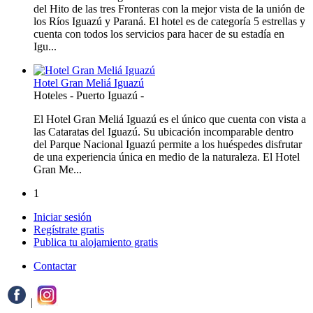
del Hito de las tres Fronteras con la mejor vista de la unión de
los Ríos Iguazú y Paraná. El hotel es de categoría 5 estrellas y
cuenta con todos los servicios para hacer de su estadía en
Igu...
Hotel Gran Meliá Iguazú
Hoteles
-
Puerto Iguazú
-
El Hotel Gran Meliá Iguazú es el único que cuenta con vista a
las Cataratas del Iguazú. Su ubicación incomparable dentro
del Parque Nacional Iguazú permite a los huéspedes disfrutar
de una experiencia única en medio de la naturaleza. El Hotel
Gran Me...
1
Iniciar sesión
Regístrate gratis
Publica tu alojamiento gratis
Contactar
|