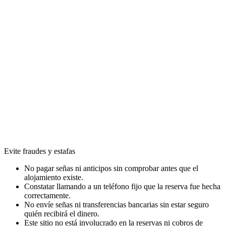
Evite fraudes y estafas
No pagar señas ni anticipos sin comprobar antes que el
alojamiento existe.
Constatar llamando a un teléfono fijo que la reserva fue hecha
correctamente.
No envíe señas ni transferencias bancarias sin estar seguro
quién recibirá el dinero.
Este sitio no está involucrado en la reservas ni cobros de