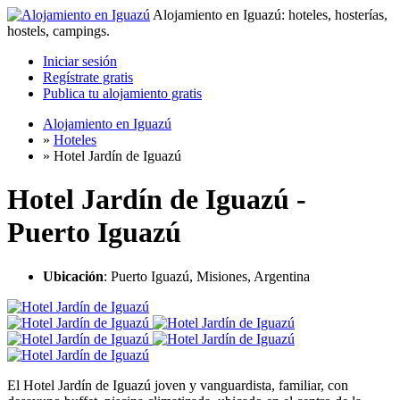
Alojamiento en Iguazú: hoteles, hosterías,
hostels, campings.
Iniciar sesión
Regístrate gratis
Publica tu alojamiento gratis
Alojamiento en Iguazú
»
Hoteles
»
Hotel Jardín de Iguazú
Hotel Jardín de Iguazú -
Puerto Iguazú
Ubicación
: Puerto Iguazú, Misiones, Argentina
El Hotel Jardín de Iguazú joven y vanguardista, familiar, con