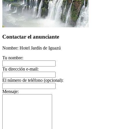
Contactar el anunciante
Nombre: Hotel Jardín de Iguazú
Tu nombre:
Tu dirección e-mail:
El número de teléfono (opcional):
Mensaje: