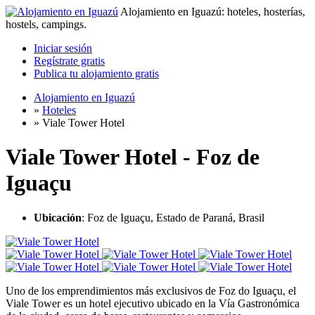
Alojamiento en Iguazú: hoteles, hosterías,
hostels, campings.
Iniciar sesión
Regístrate gratis
Publica tu alojamiento gratis
Alojamiento en Iguazú
»
Hoteles
»
Viale Tower Hotel
Viale Tower Hotel - Foz de
Iguaçu
Ubicación
: Foz de Iguaçu, Estado de Paraná, Brasil
Uno de los emprendimientos más exclusivos de Foz do Iguaçu, el
Viale Tower es un hotel ejecutivo ubicado en la Vía Gastronómica