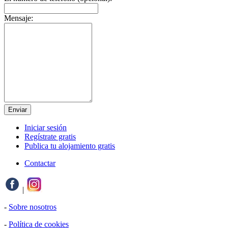
Mensaje:
Enviar
Iniciar sesión
Regístrate gratis
Publica tu alojamiento gratis
Contactar
|
-
Sobre nosotros
-
Política de cookies